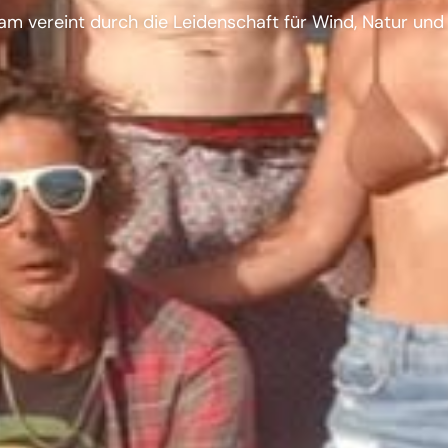
am vereint durch die Leidenschaft für Wind, Natur und