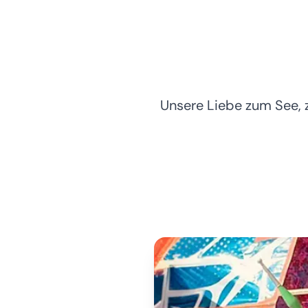
Unsere Liebe zum See, 