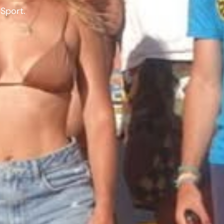
 Sport.