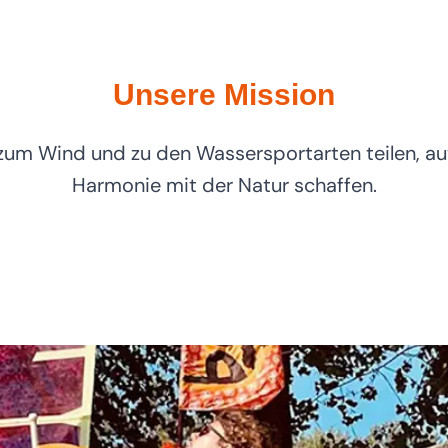
Unsere Mission
zum Wind und zu den Wassersportarten teilen, aut
Harmonie mit der Natur schaffen.