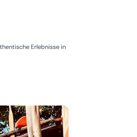
hentische Erlebnisse in