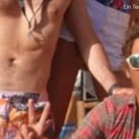
Ein Te