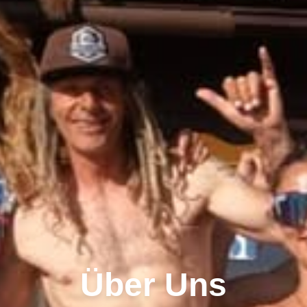
Über Uns