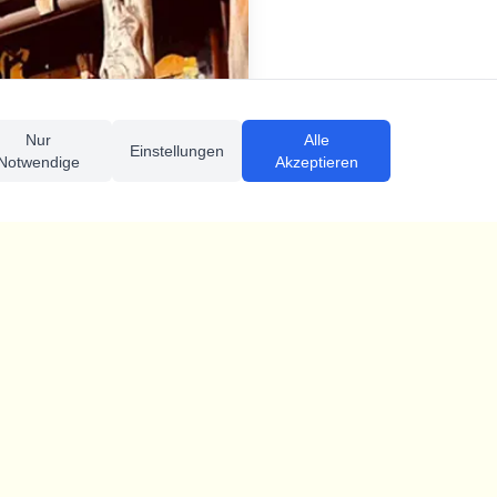
Nur
Alle
Einstellungen
Notwendige
Akzeptieren