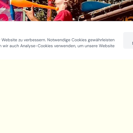
r Website zu verbessern. Notwendige Cookies gewährleisten
en wir auch Analyse-Cookies verwenden, um unsere Website