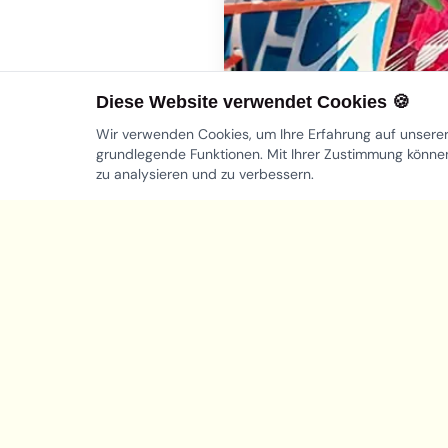
Diese Website verwendet Cookies 🍪
Wir verwenden Cookies, um Ihre Erfahrung auf unsere
grundlegende Funktionen. Mit Ihrer Zustimmung könn
zu analysieren und zu verbessern.