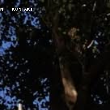
UN
KONTAKT