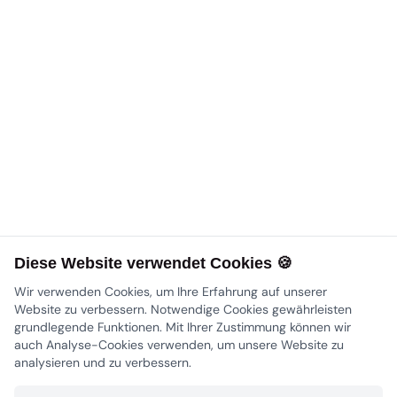
Diese Website verwendet Cookies 🍪
Wir verwenden Cookies, um Ihre Erfahrung auf unserer
Website zu verbessern. Notwendige Cookies gewährleisten
grundlegende Funktionen. Mit Ihrer Zustimmung können wir
auch Analyse-Cookies verwenden, um unsere Website zu
analysieren und zu verbessern.