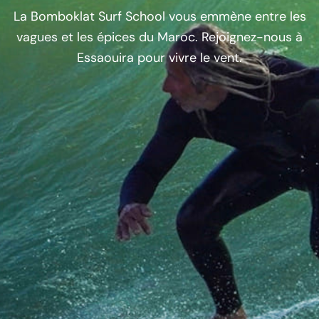
La Bomboklat Surf School vous emmène entre les
vagues et les épices du Maroc. Rejoignez-nous à
Essaouira pour vivre le vent.