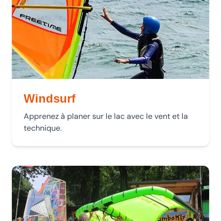
Windsurf
Apprenez à planer sur le lac avec le vent et la
technique.