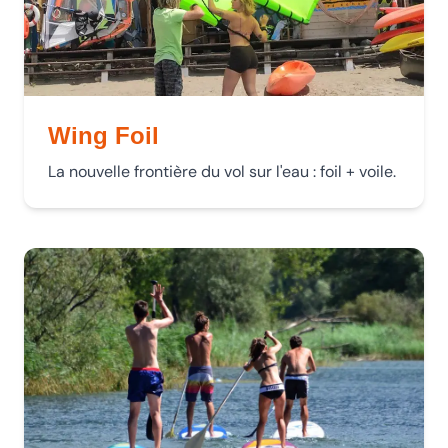
Wing Foil
La nouvelle frontière du vol sur l'eau : foil + voile.