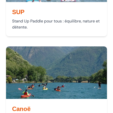
SUP
Stand Up Paddle pour tous : équilibre, nature et
détente.
Canoë