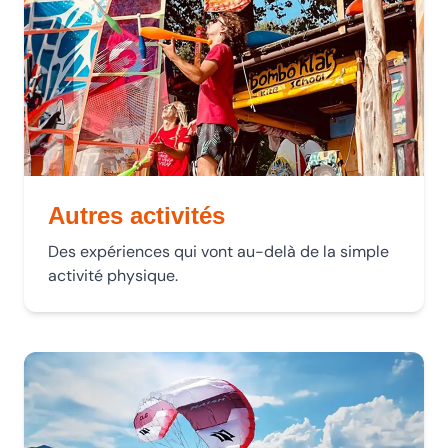
Autres activités
Des expériences qui vont au-delà de la simple
activité physique.