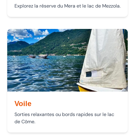
Explorez la réserve du Mera et le lac de Mezzola.
Voile
Sorties relaxantes ou bords rapides sur le lac
de Côme.