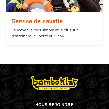
Service de navette
Le moyen le plus simple et le plus sûr
d’atteindre la liberté sur l’eau.
NOUS REJOINDRE