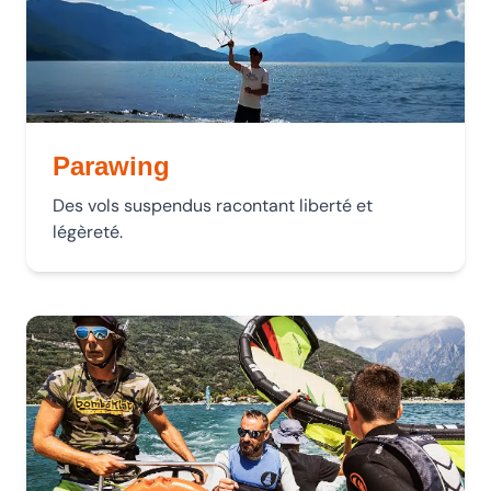
Parawing
Des vols suspendus racontant liberté et
légèreté.