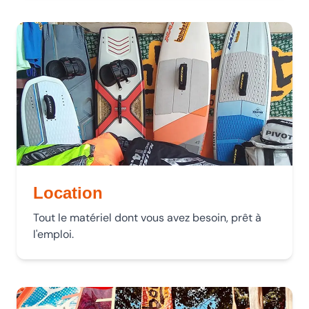
Location
Tout le matériel dont vous avez besoin, prêt à
l'emploi.