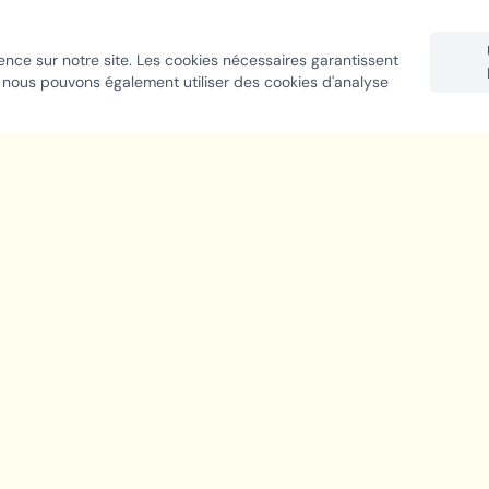
ence sur notre site. Les cookies nécessaires garantissent
 nous pouvons également utiliser des cookies d'analyse