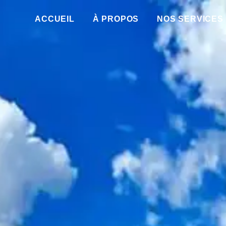
ACCUEIL
À PROPOS
NOS SERVICES