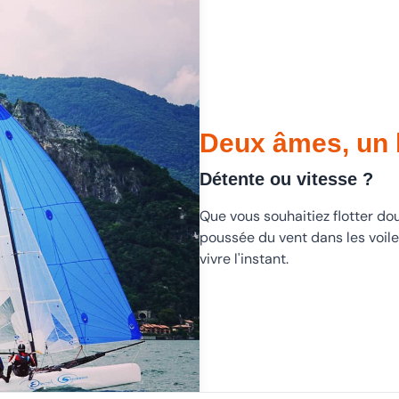
Deux âmes, un 
Détente ou vitesse ?
Que vous souhaitiez flotter do
poussée du vent dans les voiles,
vivre l'instant.