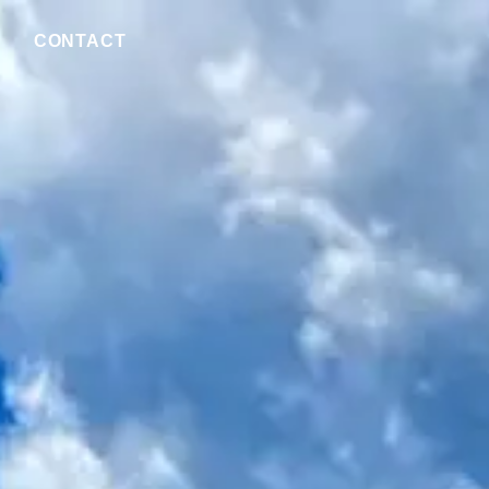
CONTACT