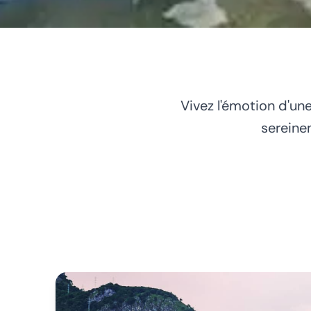
Vivez l'émotion d'une
sereine