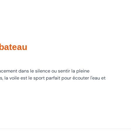
bateau
ucement dans le silence ou sentir la pleine
 la voile est le sport parfait pour écouter l'eau et