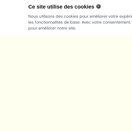
Ce site utilise des cookies 🍪
Nous utilisons des cookies pour améliorer votre expéri
les fonctionnalités de base. Avec votre consentement,
pour améliorer notre site.
Le Vent qui Unit