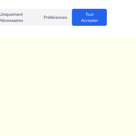
Uniquement
Tout
Préférences
Nécessaires
Accepter